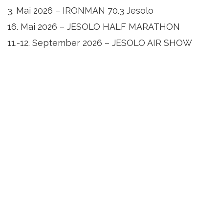
3. Mai 2026 – IRONMAN 70.3 Jesolo
16. Mai 2026 – JESOLO HALF MARATHON
11.-12. September 2026 – JESOLO AIR SHOW