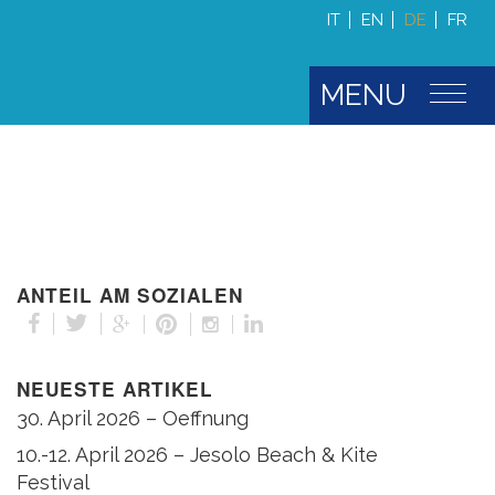
IT
EN
DE
FR
MENU
ANTEIL AM SOZIALEN
NEUESTE ARTIKEL
30. April 2026 – Oeffnung
10.-12. April 2026 – Jesolo Beach & Kite
Festival